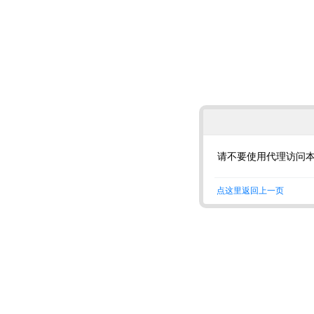
请不要使用代理访问
点这里返回上一页