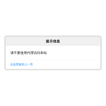
提示信息
请不要使用代理访问本站
点这里返回上一页