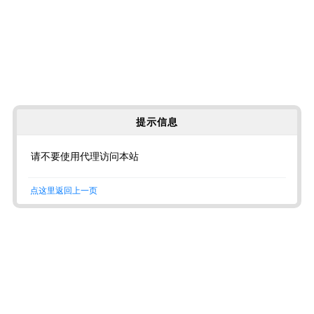
提示信息
请不要使用代理访问本站
点这里返回上一页