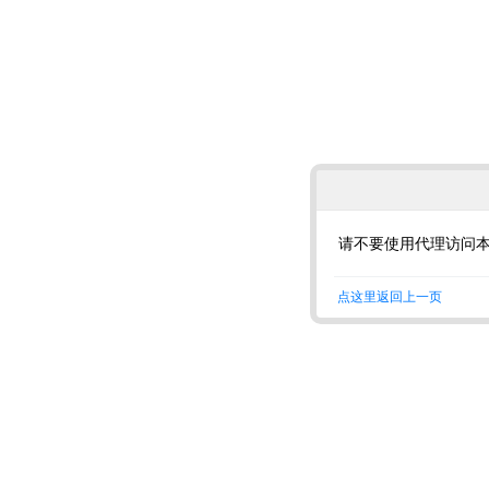
请不要使用代理访问
点这里返回上一页