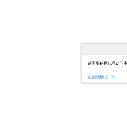
请不要使用代理访问
点这里返回上一页