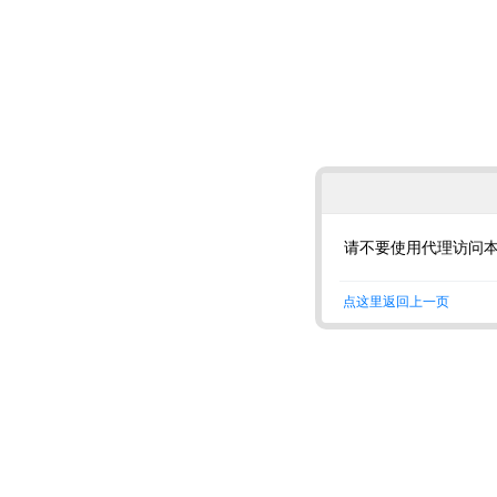
请不要使用代理访问
点这里返回上一页