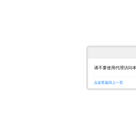
请不要使用代理访问
点这里返回上一页